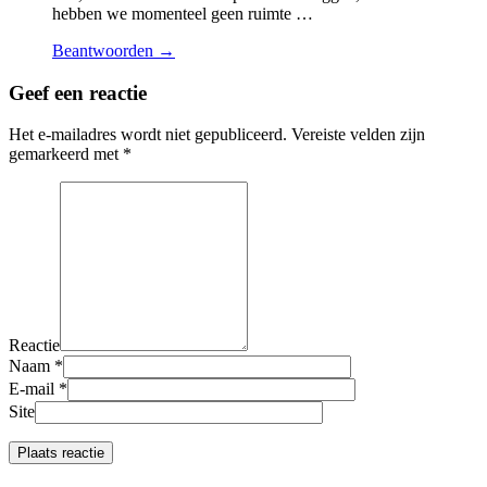
hebben we momenteel geen ruimte …
Beantwoorden →
Geef een reactie
Het e-mailadres wordt niet gepubliceerd.
Vereiste velden zijn
gemarkeerd met
*
Reactie
Naam
*
E-mail
*
Site