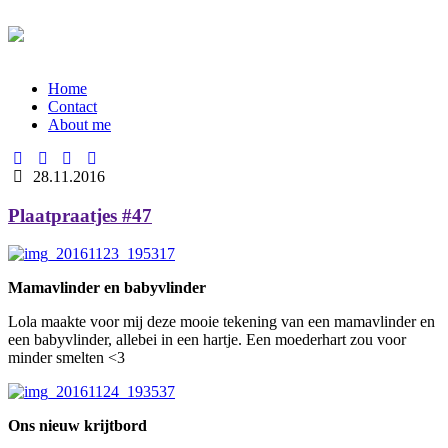
Home
Contact
About me
28.11.2016
Plaatpraatjes #47
Mamavlinder en babyvlinder
Lola maakte voor mij deze mooie tekening van een mamavlinder en
een babyvlinder, allebei in een hartje. Een moederhart zou voor
minder smelten <3
Ons nieuw krijtbord