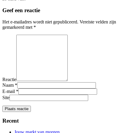
Geef een reactie
Het e-mailadres wordt niet gepubliceerd.
Vereiste velden zijn
gemarkeerd met
*
Reactie
Naam
*
E-mail
*
Site
Recent
Jouw markt van morgen